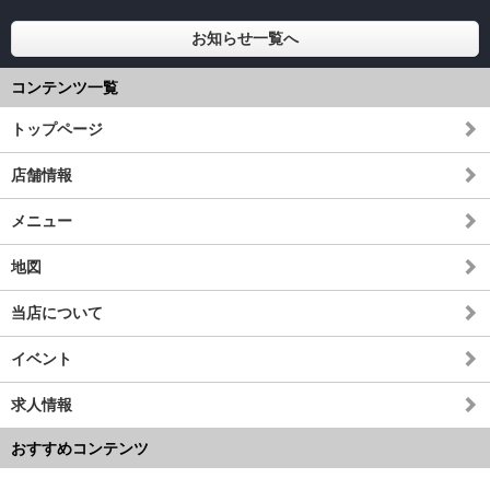
お知らせ一覧へ
コンテンツ一覧
トップページ
店舗情報
メニュー
地図
当店について
イベント
求人情報
おすすめコンテンツ