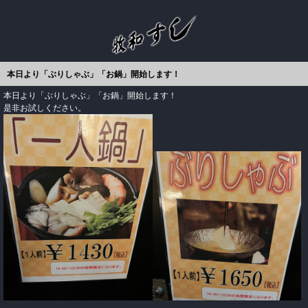
本日より「ぶりしゃぶ」「お鍋」開始します！
本日より「ぶりしゃぶ」「お鍋」開始します！
是非お試しください。